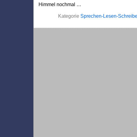
Himmel nochmal …
Kategorie
Sprechen-Lesen-Schreib