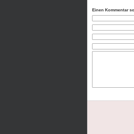
Einen Kommentar sc