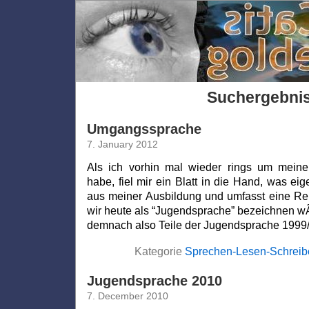
Suchergebni
Umgangssprache
7. January 2012
Als ich vorhin mal wieder rings um meine
habe, fiel mir ein Blatt in die Hand, was eige
aus meiner Ausbildung und umfasst eine Rei
wir heute als “Jugendsprache” bezeichnen w
demnach also Teile der Jugendsprache 1999
Kategorie
Sprechen-Lesen-Schreib
Jugendsprache 2010
7. December 2010